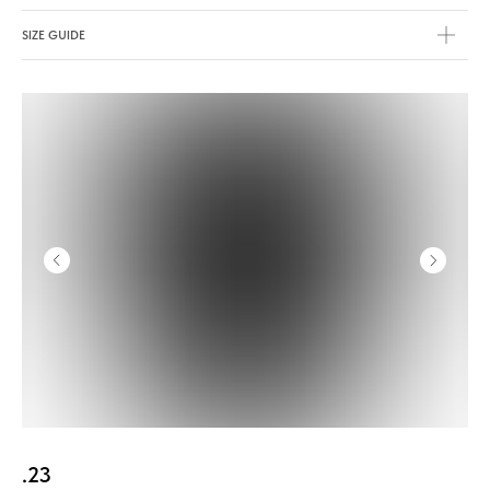
SIZE GUIDE
.23