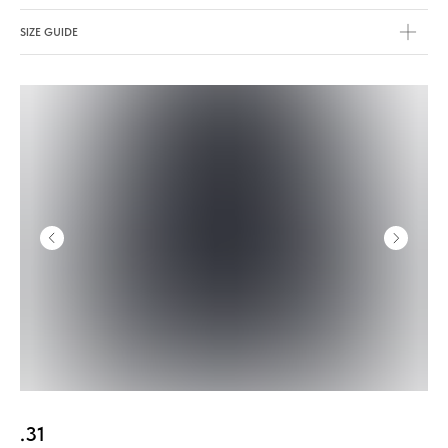
SIZE GUIDE
.31