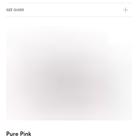
SIZE GUIDE
Pure Pink