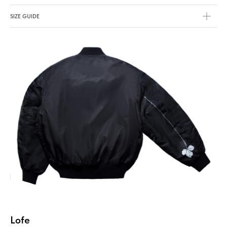
SIZE GUIDE
Lofe