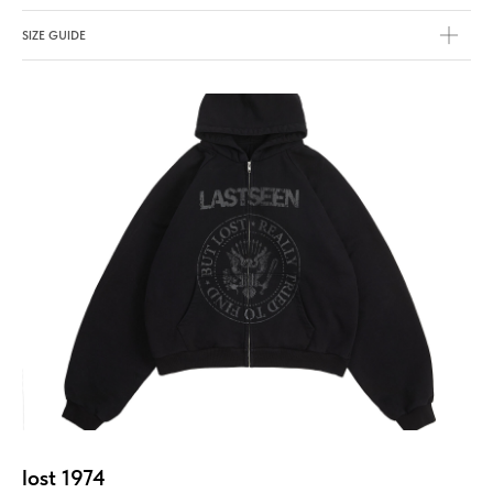
SIZE GUIDE
lost 1974