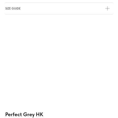
SIZE GUIDE
Perfect Grey HK