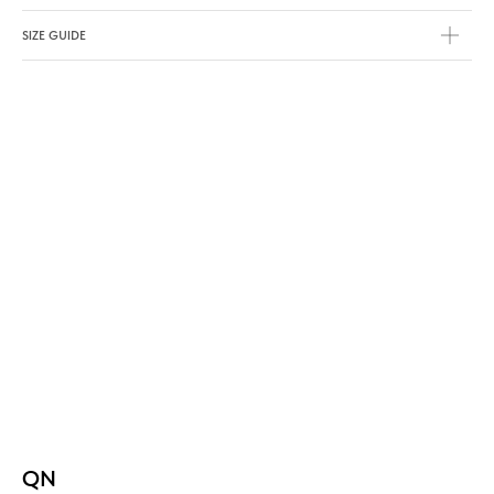
SIZE GUIDE
QN