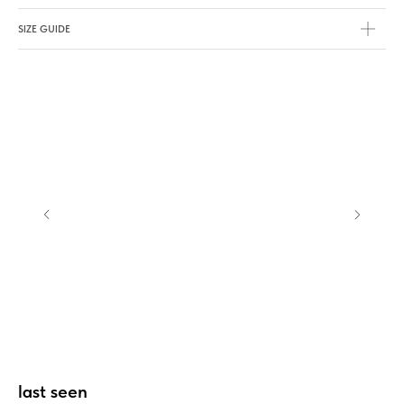
SIZE GUIDE
last seen