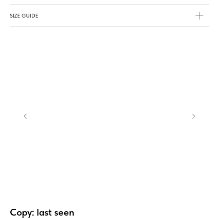
SIZE GUIDE
Copy: last seen